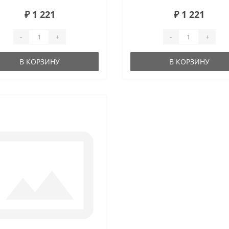
₽ 1 221
₽ 1 221
-
+
-
+
В КОРЗИНУ
В КОРЗИНУ