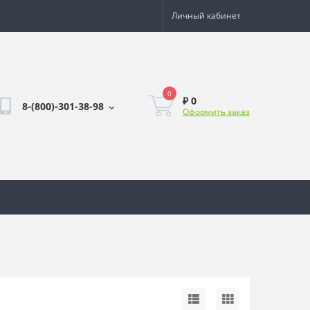
Личный кабинет
0
₽ 0
8-(800)-301-38-98
Оформить заказ