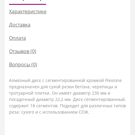
Характеристики
Доставка
Оплата
Отзывов (0)
Вопросы
(0)
Алмазный диск с сегментированной кромкой Flexione
предназначен для сухой резки бетона, черепицы и
тротуарной плитки. Он имеет диаметр 230 мм и
посадочный диаметр 22,2 мм. Диск сегментированный,
содержит 18 сегментов. Подходит для различных типов
реза: сухого и с использованием СОЖ.