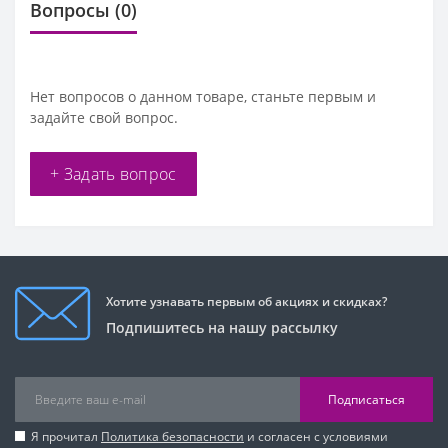
Вопросы
(0)
Нет вопросов о данном товаре, станьте первым и
задайте свой вопрос.
+ Задать вопрос
Хотите узнавать первым об акциях и скидках?
Подпишитесь на нашу рассылку
Подписаться
Я прочитал
Политика безопасности
и согласен с условиями