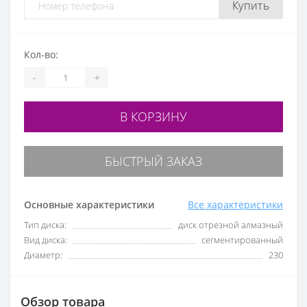
Купить
Кол-во:
-
+
В КОРЗИНУ
БЫСТРЫЙ ЗАКАЗ
Основные характеристики
Все характеристики
Тип диска:
диск отрезной алмазный
Вид диска:
сегментированный
Диаметр:
230
Обзор товара