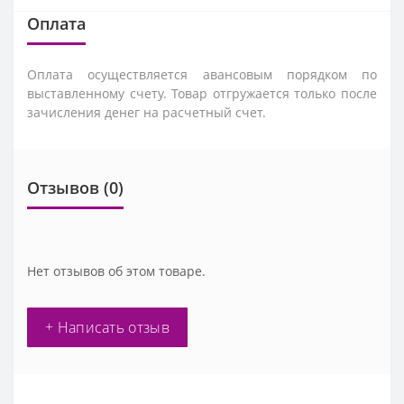
Оплата
Оплата осуществляется авансовым порядком по
выставленному счету. Товар отгружается только после
зачисления денег на расчетный счет.
Отзывов (0)
Нет отзывов об этом товаре.
+ Написать отзыв