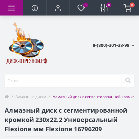
0
0
0
8-(800)-301-38-98
Алмазные диски
Алмазный диск с сегментированной кромкой 2
Алмазный диск с сегментированной
кромкой 230х22.2 Универсальный
Flexione мм Flexione 16796209