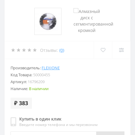
Отзывы:
(0)
Производитель:
FLEXIONE
Код Товара:
50000455
Артикул:
16796209
Наличие:
В наличии
₽ 383
Купить в один клик
Введите номер телефона и мы перезвоним