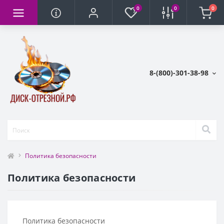
0
0
0
8-(800)-301-38-98
Политика безопасности
Политика безопасности
Политика безопасности