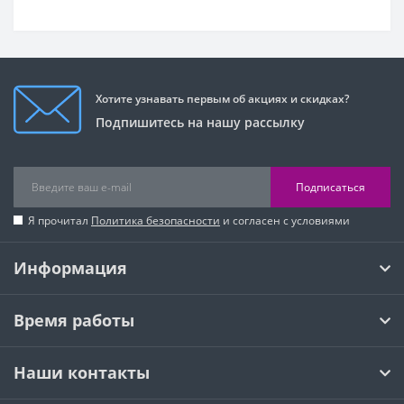
Хотите узнавать первым об акциях и скидках?
Подпишитесь на нашу рассылку
Подписаться
Я прочитал
Политика безопасности
и согласен с условиями
Информация
Время работы
Наши контакты