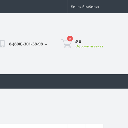
Личный кабинет
0
₽ 0
8-(800)-301-38-98
Оформить заказ