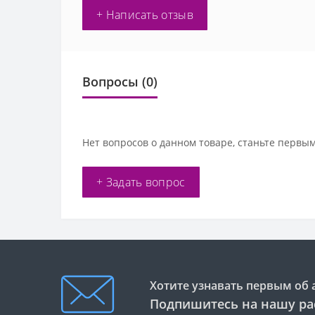
+ Написать отзыв
Вопросы
(0)
Нет вопросов о данном товаре, станьте первым
+ Задать вопрос
Хотите узнавать первым об 
Подпишитесь на нашу ра