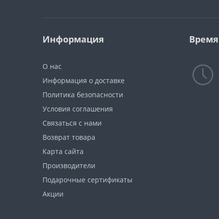
Информация
Время
О нас
Информация о доставке
Политика безопасности
Условия соглашения
Связаться с нами
Возврат товара
Карта сайта
Производители
Подарочные сертификаты
Акции