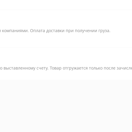
 компаниями. Оплата доставки при получении груза.
 выставленному счету. Товар отгружается только после зачисл