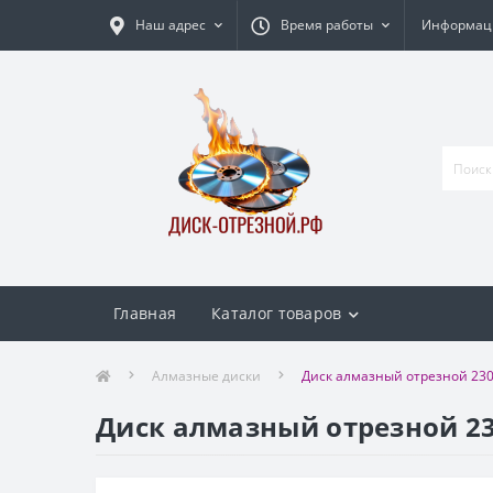
Наш адрес
Время работы
Информаци
Главная
Каталог товаров
Алмазные диски
Диск алмазный отрезной 23
Диск алмазный отрезной 23