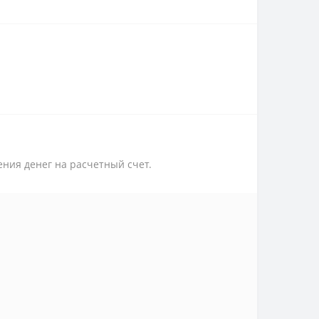
ения денег на расчетный счет.