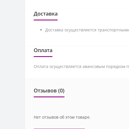
Доставка
Доставка осуществляется транспортными
Оплата
Оплата осуществляется авансовым порядком по
Отзывов (0)
Нет отзывов об этом товаре.