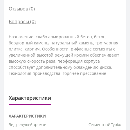
Отзывов (0)
Вопросы
(0)
Назначение: слабо армированный бетон, бетон,
бордюрный камень, натуральный камень, тротуарная
плитка, кирпич. Особенности: рифлёные сегменты с
увеличенной высотой режущей кромки обеспечивают
высокую скорость реза, перфорация корпуса
способствует дополнительному охлаждению диска.
Технология производства: горячее прессование
Характеристики
ХАРАКТЕРИСТИКИ
Вид режущей кромки
Сегментный-Турбо