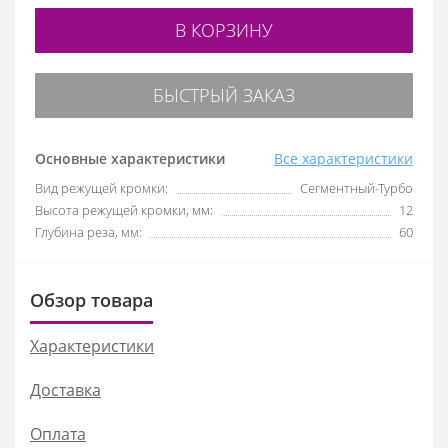
В КОРЗИНУ
БЫСТРЫЙ ЗАКАЗ
Основные характеристики
Все характеристики
Вид режущей кромки:
Сегментный-Турбо
Высота режущей кромки, мм:
12
Глубина реза, мм:
60
Обзор товара
Характеристики
Доставка
Оплата