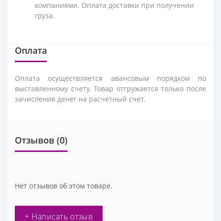
компаниями. Оплата доставки при получении
груза.
Оплата
Оплата осуществляется авансовым порядком по
выставленному счету. Товар отгружается только после
зачисления денег на расчетный счет.
Отзывов (0)
Нет отзывов об этом товаре.
+ Написать отзыв