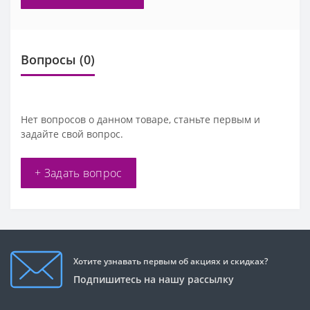
Вопросы
(0)
Нет вопросов о данном товаре, станьте первым и
задайте свой вопрос.
+ Задать вопрос
Хотите узнавать первым об акциях и скидках?
Подпишитесь на нашу рассылку