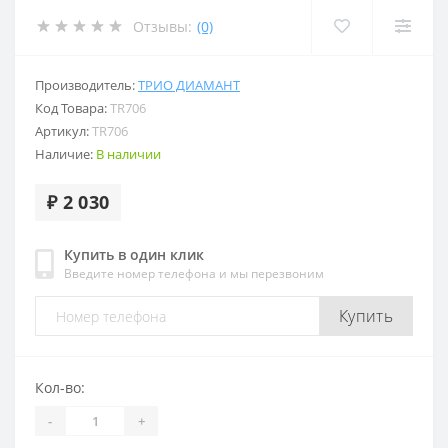
Отзывы:
(0)
Производитель:
ТРИО ДИАМАНТ
Код Товара:
TR706
Артикул:
TR706
Наличие:
В наличии
₽ 2 030
Купить в один клик
Введите номер телефона и мы перезвоним
Купить
Кол-во:
-
+