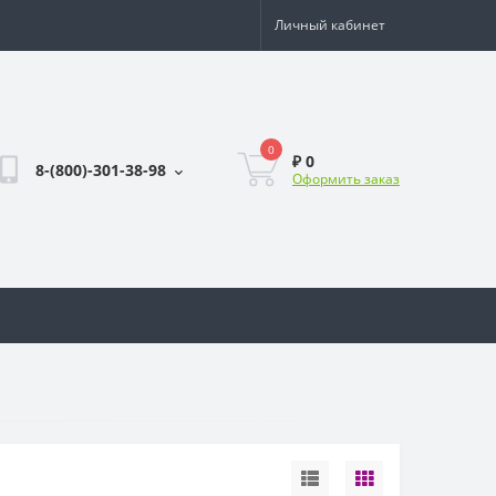
Личный кабинет
0
₽ 0
8-(800)-301-38-98
Оформить заказ