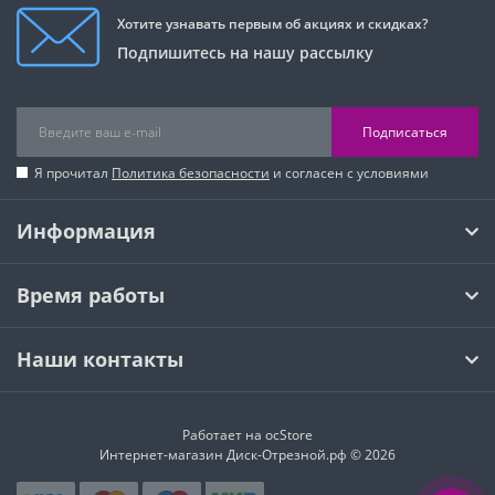
Хотите узнавать первым об акциях и скидках?
Подпишитесь на нашу рассылку
Подписаться
Я прочитал
Политика безопасности
и согласен с условиями
Информация
Время работы
Наши контакты
Работает на
ocStore
Интернет-магазин Диск-Отрезной.рф © 2026