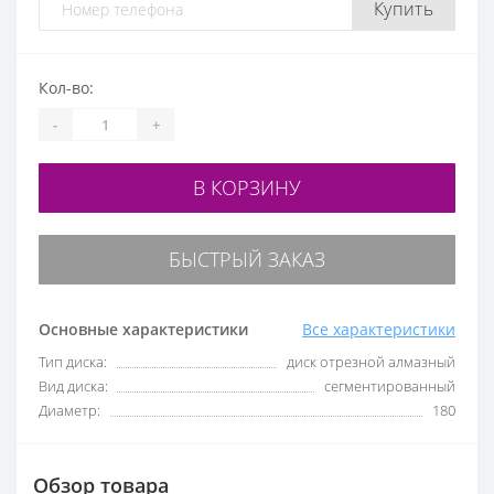
Купить
Кол-во:
-
+
В КОРЗИНУ
БЫСТРЫЙ ЗАКАЗ
Основные характеристики
Все характеристики
Тип диска:
диск отрезной алмазный
Вид диска:
сегментированный
Диаметр:
180
Обзор товара