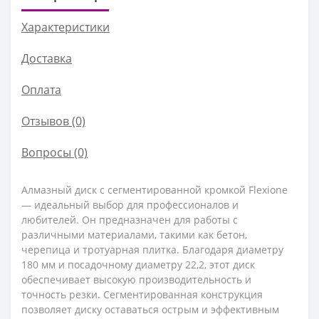
Характеристики
Доставка
Оплата
Отзывов (0)
Вопросы
(0)
Алмазный диск с сегментированной кромкой Flexione
— идеальный выбор для профессионалов и
любителей. Он предназначен для работы с
различными материалами, такими как бетон,
черепица и тротуарная плитка. Благодаря диаметру
180 мм и посадочному диаметру 22,2, этот диск
обеспечивает высокую производительность и
точность резки. Сегментированная конструкция
позволяет диску оставаться острым и эффективным