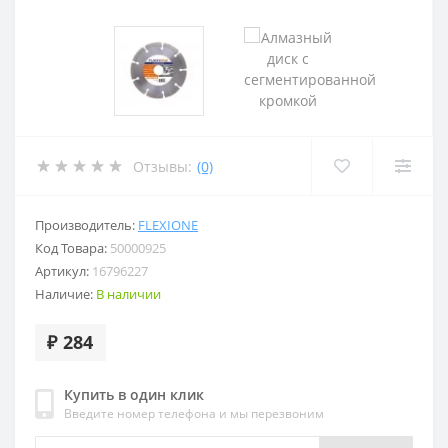
Отзывы:
(0)
Производитель:
FLEXIONE
Код Товара:
50000925
Артикул:
16796227
Наличие:
В наличии
₽ 284
Купить в один клик
Введите номер телефона и мы перезвоним