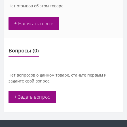
Нет отзывов об этом товаре.
+ Написать отзыв
Вопросы
(0)
Нет вопросов о данном товаре, станьте первым и
задайте свой вопрос.
+ Задать вопрос