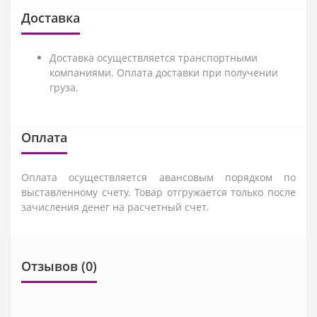
Доставка
Доставка осуществляется транспортными
компаниями. Оплата доставки при получении
груза.
Оплата
Оплата осуществляется авансовым порядком по
выставленному счету. Товар отгружается только после
зачисления денег на расчетный счет.
Отзывов (0)