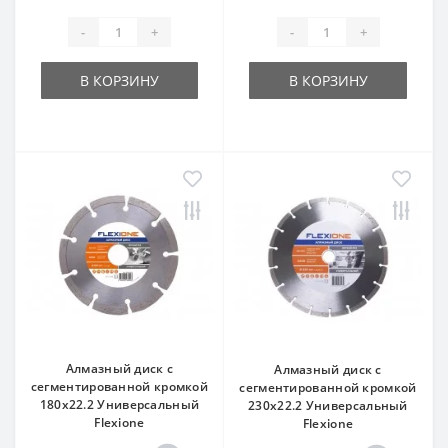
-
+
-
+
В КОРЗИНУ
В КОРЗИНУ
Алмазный диск с
Алмазный диск с
сегментированной кромкой
сегментированной кромкой
180х22.2 Универсальный
230х22.2 Универсальный
Flexione
Flexione