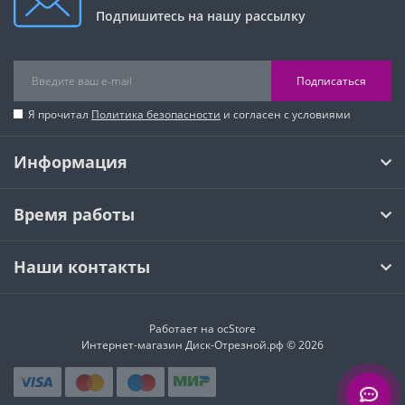
Подпишитесь на нашу рассылку
Подписаться
Я прочитал
Политика безопасности
и согласен с условиями
Информация
Время работы
Наши контакты
Работает на
ocStore
Интернет-магазин Диск-Отрезной.рф © 2026