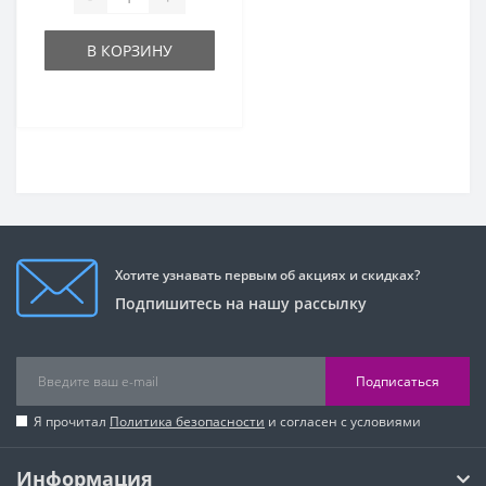
В КОРЗИНУ
Хотите узнавать первым об акциях и скидках?
Подпишитесь на нашу рассылку
Подписаться
Я прочитал
Политика безопасности
и согласен с условиями
Информация