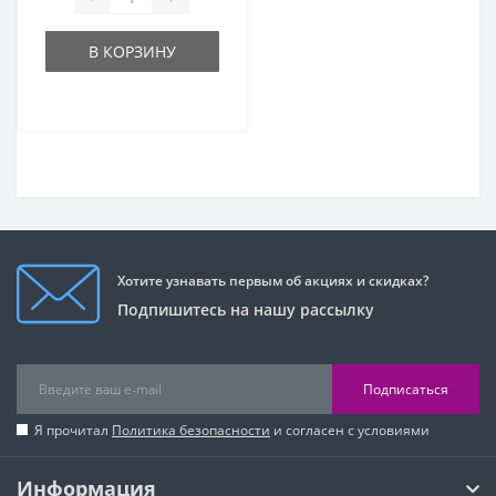
В КОРЗИНУ
Хотите узнавать первым об акциях и скидках?
Подпишитесь на нашу рассылку
Подписаться
Я прочитал
Политика безопасности
и согласен с условиями
Информация