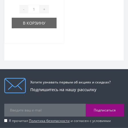
-
+
В КОРЗИНУ
Хотите узнавать первым об акциях и скидках?
Подпишитесь на нашу рассылку
Подписаться
Я прочитал
Политика безопасности
и согласен с условиями