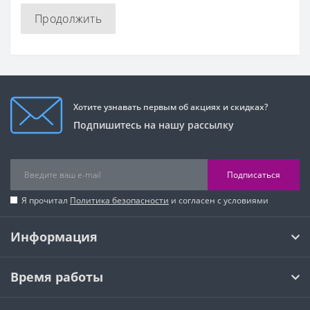
Продолжить
Хотите узнавать первым об акциях и скидках?
Подпишитесь на нашу рассылку
Подписаться
Я прочитал
Политика безопасности
и согласен с условиями
Информация
Время работы