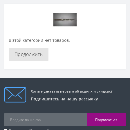
В этой категории нет товаров.
Продолжить
Хотите узнавать первым об акциях и скидках?
Подпишитесь на нашу рассылку
Подписаться