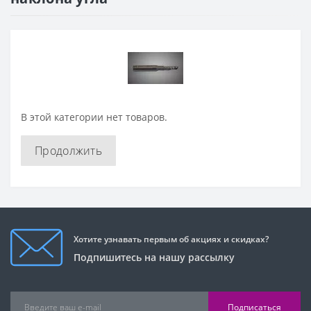
В этой категории нет товаров.
Продолжить
Хотите узнавать первым об акциях и скидках?
Подпишитесь на нашу рассылку
Подписаться