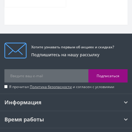
Хотите узнавать первым об акциях и скидках?
Подпишитесь на нашу рассылку
Подписаться
Я прочитал
Политика безопасности
и согласен с условиями
Информация
Время работы