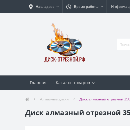
Наш адрес
Время работы
Информаци
Главная
Каталог товаров
Алмазные диски
Диск алмазный отрезной 35
Диск алмазный отрезной 3