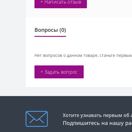
+ Написать отзыв
Вопросы
(0)
Нет вопросов о данном товаре, станьте первым
+ Задать вопрос
Хотите узнавать первым об 
Подпишитесь на нашу ра