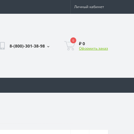
Личный кабинет
0
₽ 0
8-(800)-301-38-98
Оформить заказ