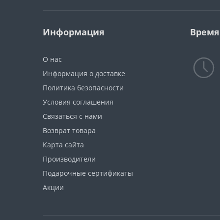
Информация
Время
О нас
Информация о доставке
Политика безопасности
Условия соглашения
Связаться с нами
Возврат товара
Карта сайта
Производители
Подарочные сертификаты
Акции