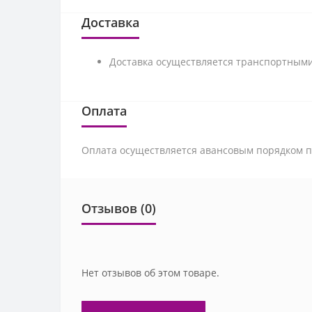
Доставка
Доставка осуществляется транспортными
Оплата
Оплата осуществляется авансовым порядком по
Отзывов (0)
Нет отзывов об этом товаре.