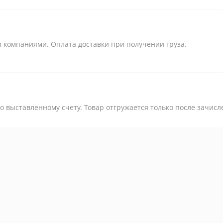
 компаниями. Оплата доставки при получении груза.
 выставленному счету. Товар отгружается только после зачисл