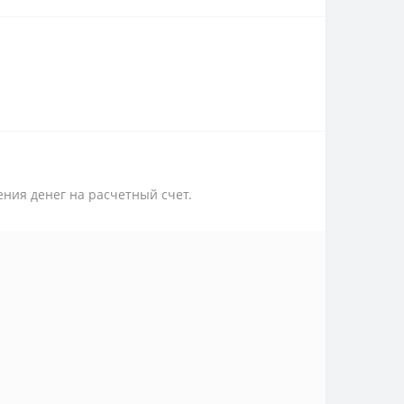
ения денег на расчетный счет.