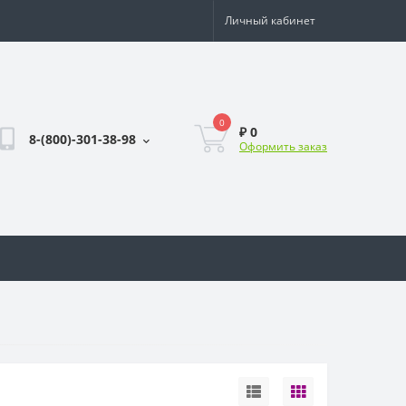
Личный кабинет
0
₽ 0
8-(800)-301-38-98
Оформить заказ