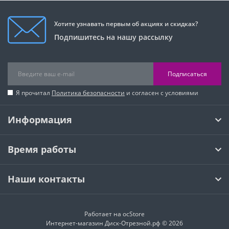
Хотите узнавать первым об акциях и скидках?
Подпишитесь на нашу рассылку
Подписаться
Я прочитал
Политика безопасности
и согласен с условиями
Информация
Время работы
Наши контакты
Работает на
ocStore
Интернет-магазин Диск-Отрезной.рф © 2026