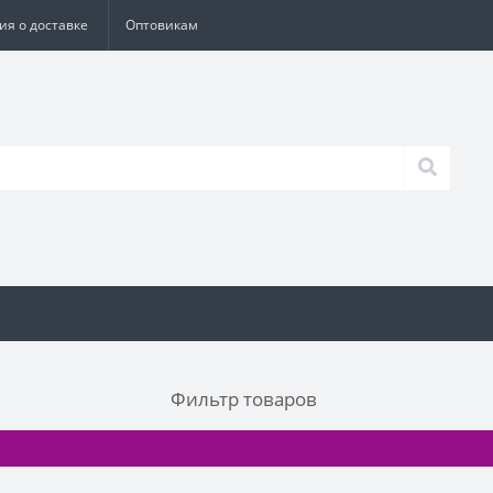
я о доставке
Оптовикам
Фильтр товаров