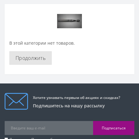
В этой категории нет товаров.
Продолжить
Хотите узнавать первым об акциях и скидках?
Подпишитесь на нашу рассылку
Подписаться